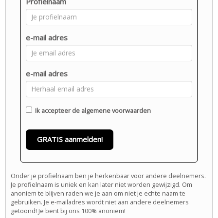
Profielnaam
e-mail adres
e-mail adres
Ik accepteer de
algemene voorwaarden
GRATIS aanmelden!
Onder je profielnaam ben je herkenbaar voor andere deelnemers.
Je profielnaam is uniek en kan later niet worden gewijzigd. Om
anoniem te blijven raden we je aan om niet je echte naam te
gebruiken. Je e-mailadres wordt niet aan andere deelnemers
getoond! Je bent bij ons 100% anoniem!