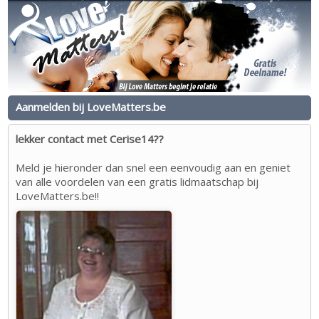
Aanmelden bij LoveMatters.be
lekker contact met Cerise14??
Meld je hieronder dan snel een eenvoudig aan en geniet
van alle voordelen van een gratis lidmaatschap bij
LoveMatters.be!!