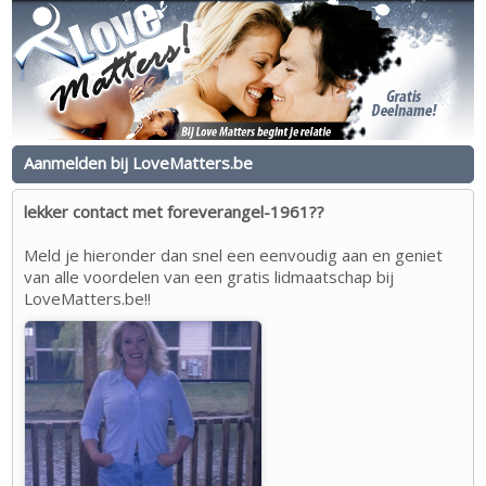
Aanmelden bij LoveMatters.be
lekker contact met foreverangel-1961??
Meld je hieronder dan snel een eenvoudig aan en geniet
van alle voordelen van een gratis lidmaatschap bij
LoveMatters.be!!