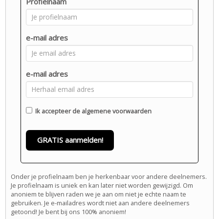
Profielnaam
e-mail adres
e-mail adres
Ik accepteer de
algemene voorwaarden
GRATIS aanmelden!
Onder je profielnaam ben je herkenbaar voor andere deelnemers.
Je profielnaam is uniek en kan later niet worden gewijzigd. Om
anoniem te blijven raden we je aan om niet je echte naam te
gebruiken. Je e-mailadres wordt niet aan andere deelnemers
getoond! Je bent bij ons 100% anoniem!