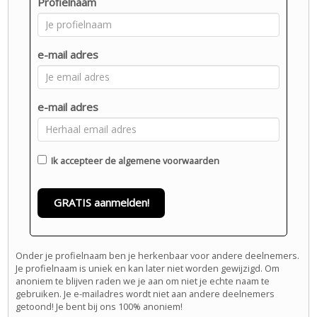
Profielnaam
e-mail adres
e-mail adres
Ik accepteer de
algemene voorwaarden
GRATIS aanmelden!
Onder je profielnaam ben je herkenbaar voor andere deelnemers.
Je profielnaam is uniek en kan later niet worden gewijzigd. Om
anoniem te blijven raden we je aan om niet je echte naam te
gebruiken. Je e-mailadres wordt niet aan andere deelnemers
getoond! Je bent bij ons 100% anoniem!