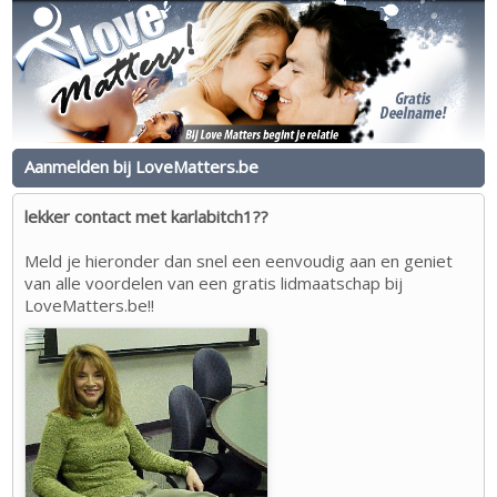
Aanmelden bij LoveMatters.be
lekker contact met karlabitch1??
Meld je hieronder dan snel een eenvoudig aan en geniet
van alle voordelen van een gratis lidmaatschap bij
LoveMatters.be!!