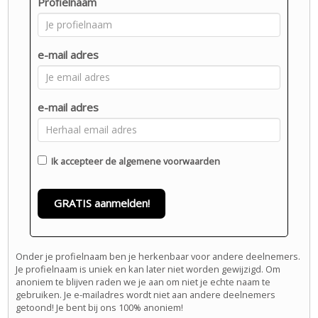
Profielnaam
e-mail adres
e-mail adres
Ik accepteer de
algemene voorwaarden
GRATIS aanmelden!
Onder je profielnaam ben je herkenbaar voor andere deelnemers.
Je profielnaam is uniek en kan later niet worden gewijzigd. Om
anoniem te blijven raden we je aan om niet je echte naam te
gebruiken. Je e-mailadres wordt niet aan andere deelnemers
getoond! Je bent bij ons 100% anoniem!