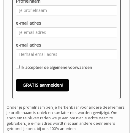
Profielnaam
e-mail adres
e-mail adres
Ik accepteer de
algemene voorwaarden
GRATIS aanmelden!
Onder je profielnaam ben je herkenbaar voor andere deelnemers.
Je profielnaam is uniek en kan later niet worden gewijzigd. Om
anoniem te blijven raden we je aan om niet je echte naam te
gebruiken. Je e-mailadres wordt niet aan andere deelnemers
getoond! Je bent bij ons 100% anoniem!