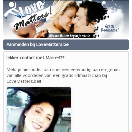
Aanmelden bij LoveMatters.be
lekker contact met Marre4??
Meld je hieronder dan snel een eenvoudig aan en geniet
van alle voordelen van een gratis lidmaatschap bij
LoveMatters.be!!