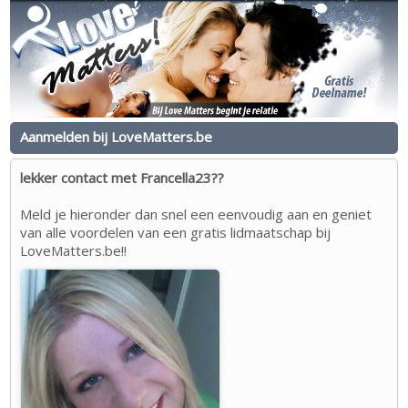
Aanmelden bij LoveMatters.be
lekker contact met Francella23??
Meld je hieronder dan snel een eenvoudig aan en geniet
van alle voordelen van een gratis lidmaatschap bij
LoveMatters.be!!