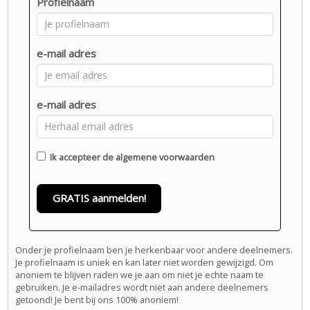
Profielnaam
e-mail adres
e-mail adres
Ik accepteer de
algemene voorwaarden
GRATIS aanmelden!
Onder je profielnaam ben je herkenbaar voor andere deelnemers.
Je profielnaam is uniek en kan later niet worden gewijzigd. Om
anoniem te blijven raden we je aan om niet je echte naam te
gebruiken. Je e-mailadres wordt niet aan andere deelnemers
getoond! Je bent bij ons 100% anoniem!