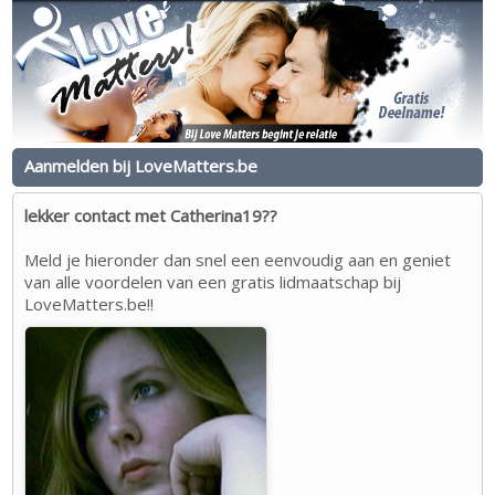
Aanmelden bij LoveMatters.be
lekker contact met Catherina19??
Meld je hieronder dan snel een eenvoudig aan en geniet
van alle voordelen van een gratis lidmaatschap bij
LoveMatters.be!!