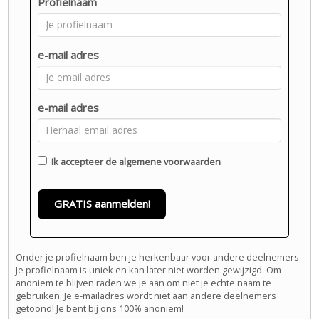
Profielnaam
e-mail adres
e-mail adres
Ik accepteer de
algemene voorwaarden
GRATIS aanmelden!
Onder je profielnaam ben je herkenbaar voor andere deelnemers.
Je profielnaam is uniek en kan later niet worden gewijzigd. Om
anoniem te blijven raden we je aan om niet je echte naam te
gebruiken. Je e-mailadres wordt niet aan andere deelnemers
getoond! Je bent bij ons 100% anoniem!