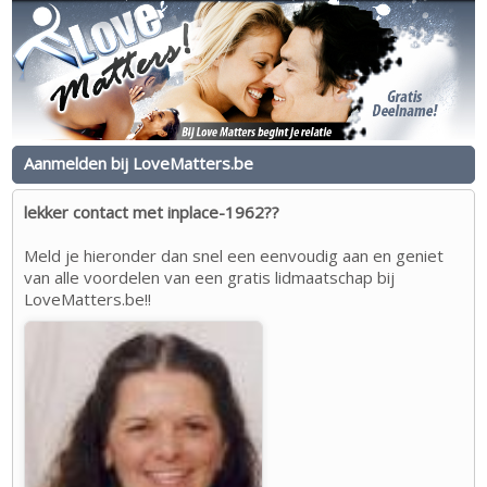
Aanmelden bij LoveMatters.be
lekker contact met inplace-1962??
Meld je hieronder dan snel een eenvoudig aan en geniet
van alle voordelen van een gratis lidmaatschap bij
LoveMatters.be!!