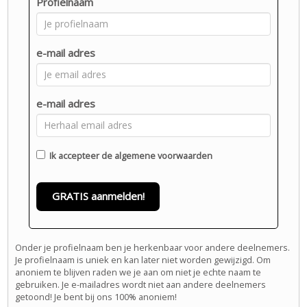
Profielnaam
e-mail adres
e-mail adres
Ik accepteer de
algemene voorwaarden
GRATIS aanmelden!
Onder je profielnaam ben je herkenbaar voor andere deelnemers.
Je profielnaam is uniek en kan later niet worden gewijzigd. Om
anoniem te blijven raden we je aan om niet je echte naam te
gebruiken. Je e-mailadres wordt niet aan andere deelnemers
getoond! Je bent bij ons 100% anoniem!