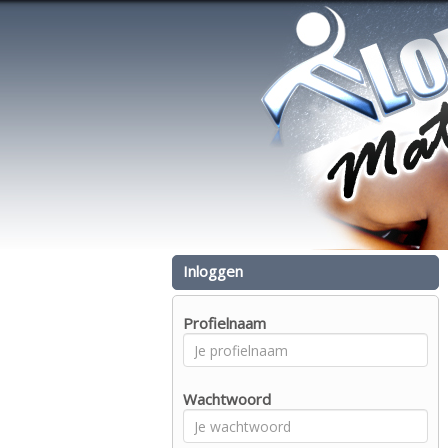
Inloggen
Profielnaam
Wachtwoord