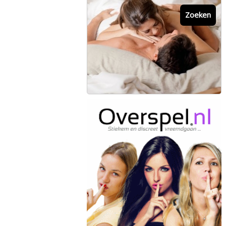
Zoeken