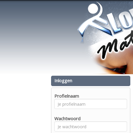
Inloggen
Profielnaam
Wachtwoord