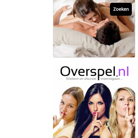
Zoeken