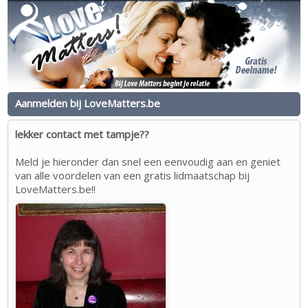
Aanmelden bij LoveMatters.be
lekker contact met tampje??
Meld je hieronder dan snel een eenvoudig aan en geniet
van alle voordelen van een gratis lidmaatschap bij
LoveMatters.be!!