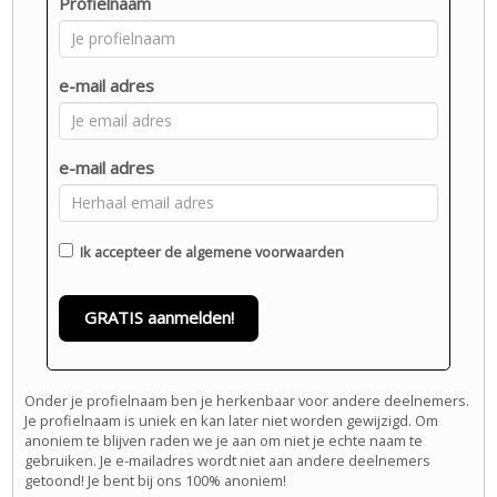
Profielnaam
e-mail adres
e-mail adres
Ik accepteer de
algemene voorwaarden
GRATIS aanmelden!
Onder je profielnaam ben je herkenbaar voor andere deelnemers.
Je profielnaam is uniek en kan later niet worden gewijzigd. Om
anoniem te blijven raden we je aan om niet je echte naam te
gebruiken. Je e-mailadres wordt niet aan andere deelnemers
getoond! Je bent bij ons 100% anoniem!