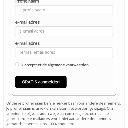
Profielnaam
e-mail adres
e-mail adres
Ik accepteer de
algemene voorwaarden
GRATIS aanmelden!
Onder je profielnaam ben je herkenbaar voor andere deelnemers.
Je profielnaam is uniek en kan later niet worden gewijzigd. Om
anoniem te blijven raden we je aan om niet je echte naam te
gebruiken. Je e-mailadres wordt niet aan andere deelnemers
getoond! Je bent bij ons 100% anoniem!