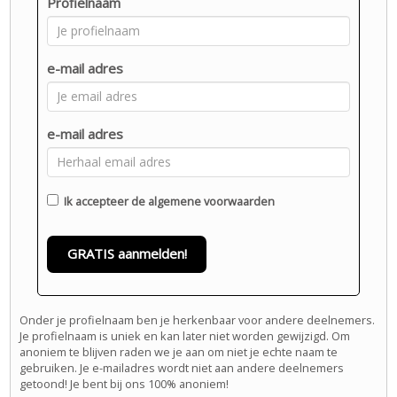
Profielnaam
e-mail adres
e-mail adres
Ik accepteer de
algemene voorwaarden
GRATIS aanmelden!
Onder je profielnaam ben je herkenbaar voor andere deelnemers.
Je profielnaam is uniek en kan later niet worden gewijzigd. Om
anoniem te blijven raden we je aan om niet je echte naam te
gebruiken. Je e-mailadres wordt niet aan andere deelnemers
getoond! Je bent bij ons 100% anoniem!