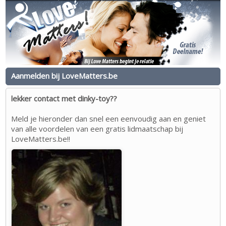
Aanmelden bij LoveMatters.be
lekker contact met dinky-toy??
Meld je hieronder dan snel een eenvoudig aan en geniet
van alle voordelen van een gratis lidmaatschap bij
LoveMatters.be!!