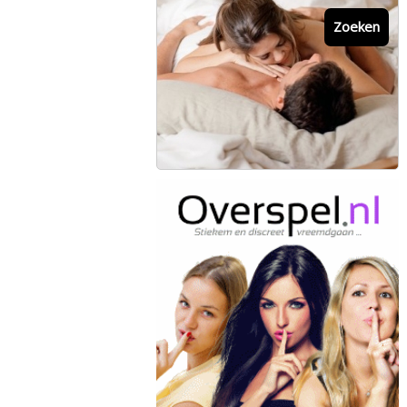
Zoeken