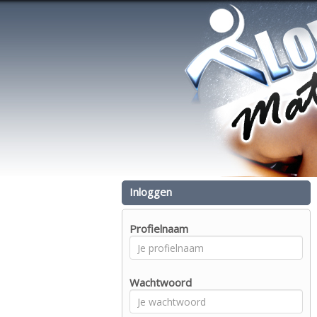
Inloggen
Profielnaam
Wachtwoord