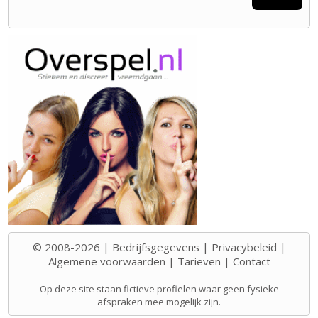
© 2008-2026 |
Bedrijfsgegevens
|
Privacybeleid
|
Algemene voorwaarden
|
Tarieven
|
Contact
Op deze site staan fictieve profielen waar geen fysieke
afspraken mee mogelijk zijn.