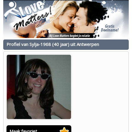
Profiel van Sylja-1968 (40 jaar) uit Antwerpen
Maak favoriet