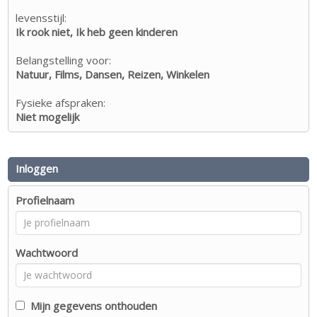
levensstijl:
Ik rook niet, Ik heb geen kinderen
Belangstelling voor:
Natuur, Films, Dansen, Reizen, Winkelen
Fysieke afspraken:
Niet mogelijk
Inloggen
Profielnaam
Wachtwoord
Mijn gegevens onthouden