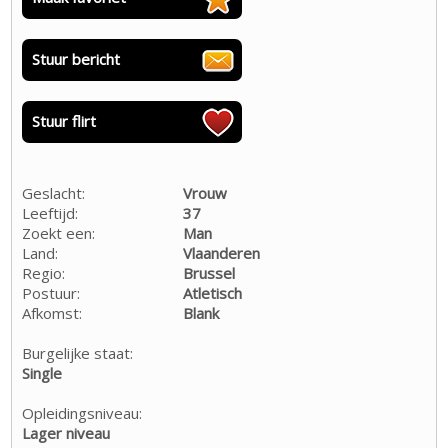
Stuur bericht
Stuur flirt
Geslacht:
Vrouw
Leeftijd:
37
Zoekt een:
Man
Land:
Vlaanderen
Regio:
Brussel
Postuur:
Atletisch
Afkomst:
Blank
Burgelijke staat:
Single
Opleidingsniveau:
Lager niveau