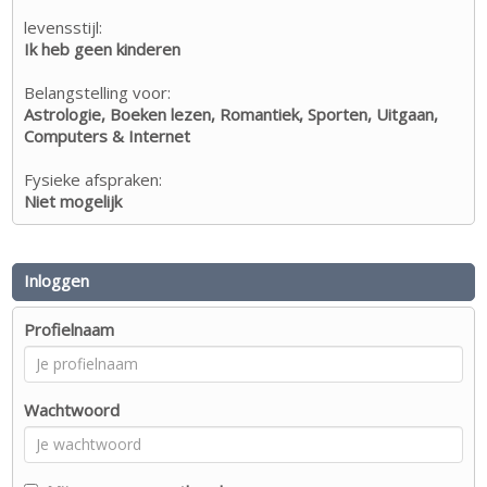
levensstijl:
Ik heb geen kinderen
Belangstelling voor:
Astrologie, Boeken lezen, Romantiek, Sporten, Uitgaan,
Computers & Internet
Fysieke afspraken:
Niet mogelijk
Inloggen
Profielnaam
Wachtwoord