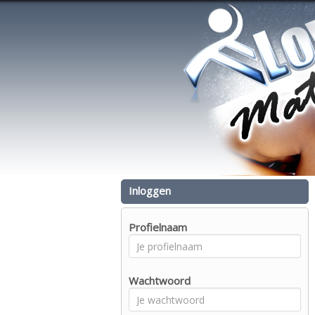
Inloggen
Profielnaam
Wachtwoord