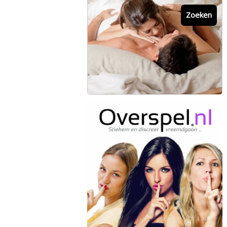
Zoeken