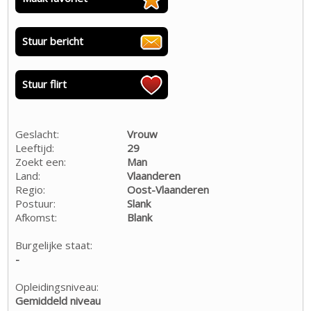
Stuur bericht
Stuur flirt
Geslacht:
Vrouw
Leeftijd:
29
Zoekt een:
Man
Land:
Vlaanderen
Regio:
Oost-Vlaanderen
Postuur:
Slank
Afkomst:
Blank
Burgelijke staat:
-
Opleidingsniveau:
Gemiddeld niveau