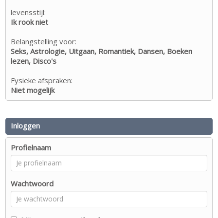
levensstijl:
Ik rook niet
Belangstelling voor:
Seks, Astrologie, Uitgaan, Romantiek, Dansen, Boeken
lezen, Disco's
Fysieke afspraken:
Niet mogelijk
Inloggen
Profielnaam
Wachtwoord