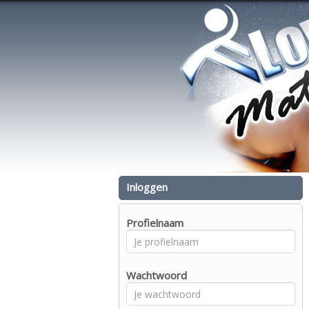
Inloggen
Profielnaam
Wachtwoord