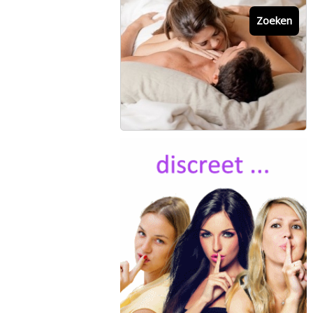
Zoeken