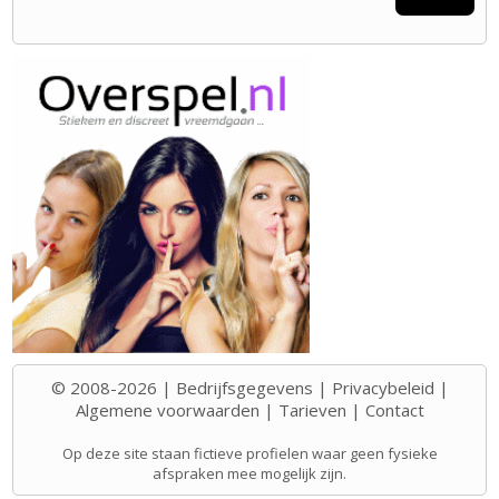
© 2008-2026 |
Bedrijfsgegevens
|
Privacybeleid
|
Algemene voorwaarden
|
Tarieven
|
Contact
Op deze site staan fictieve profielen waar geen fysieke
afspraken mee mogelijk zijn.