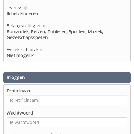
levensstijl:
Ik heb kinderen
Belangstelling voor:
Romantiek, Reizen, Tuinieren, Sporten, Muziek,
Gezelschapsspellen
Fysieke afspraken:
Niet mogelijk
Inloggen
Profielnaam
Wachtwoord