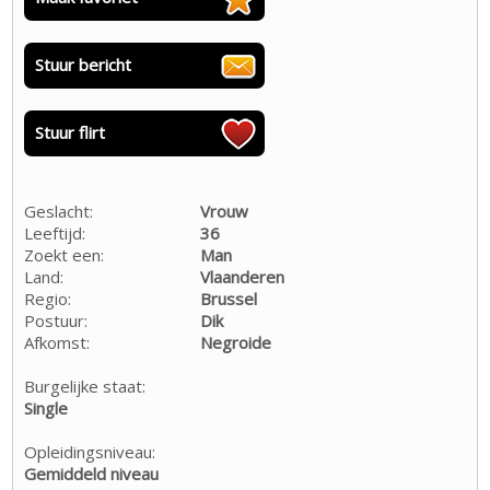
Stuur bericht
Stuur flirt
Geslacht:
Vrouw
Leeftijd:
36
Zoekt een:
Man
Land:
Vlaanderen
Regio:
Brussel
Postuur:
Dik
Afkomst:
Negroide
Burgelijke staat:
Single
Opleidingsniveau:
Gemiddeld niveau