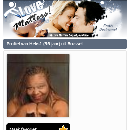
Profiel van Heks1 (36 jaar) uit Brussel
Maak favoriet