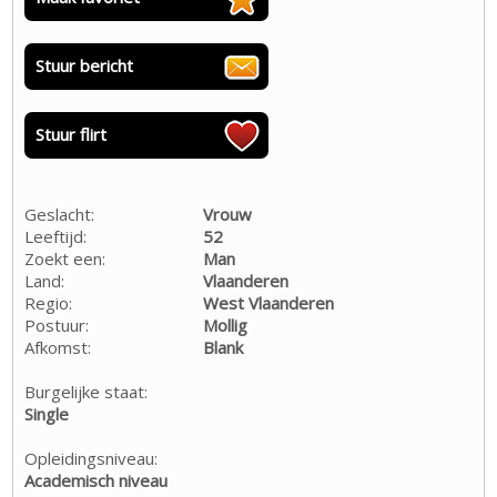
Stuur bericht
Stuur flirt
Geslacht:
Vrouw
Leeftijd:
52
Zoekt een:
Man
Land:
Vlaanderen
Regio:
West Vlaanderen
Postuur:
Mollig
Afkomst:
Blank
Burgelijke staat:
Single
Opleidingsniveau:
Academisch niveau