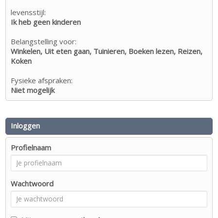
levensstijl:
Ik heb geen kinderen
Belangstelling voor:
Winkelen, Uit eten gaan, Tuinieren, Boeken lezen, Reizen,
Koken
Fysieke afspraken:
Niet mogelijk
Inloggen
Profielnaam
Wachtwoord