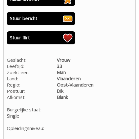
Stuur bericht
Stuur flirt
Geslacht:
Vrouw
Leeftijd:
33
Zoekt een:
Man
Land:
Vlaanderen
Regio:
Oost-Vlaanderen
Postuur:
Dik
Afkomst:
Blank
Burgelijke staat:
Single
Opleidingsniveau:
-