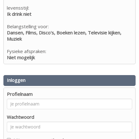
levensstijl:
Ik drink niet
Belangstelling voor:
Dansen, Films, Disco's, Boeken lezen, Televisie kijken,
Muziek
Fysieke afspraken:
Niet mogelijk
Inloggen
Profielnaam
Wachtwoord