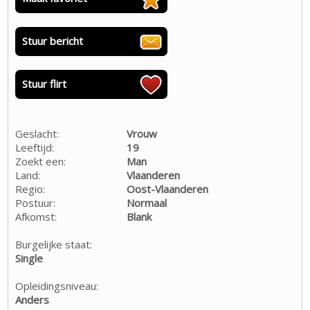
Stuur bericht
Stuur flirt
Geslacht:
Vrouw
Leeftijd:
19
Zoekt een:
Man
Land:
Vlaanderen
Regio:
Oost-Vlaanderen
Postuur:
Normaal
Afkomst:
Blank
Burgelijke staat:
Single
Opleidingsniveau:
Anders