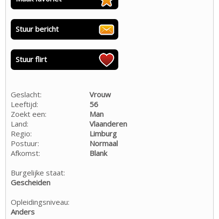
Stuur bericht
Stuur flirt
Geslacht:
Vrouw
Leeftijd:
56
Zoekt een:
Man
Land:
Vlaanderen
Regio:
Limburg
Postuur:
Normaal
Afkomst:
Blank
Burgelijke staat:
Gescheiden
Opleidingsniveau:
Anders