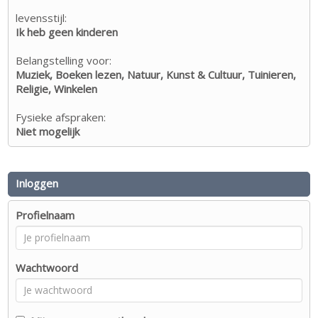
levensstijl:
Ik heb geen kinderen
Belangstelling voor:
Muziek, Boeken lezen, Natuur, Kunst & Cultuur, Tuinieren,
Religie, Winkelen
Fysieke afspraken:
Niet mogelijk
Inloggen
Profielnaam
Wachtwoord