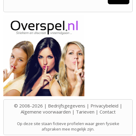
© 2008-2026 |
Bedrijfsgegevens
|
Privacybeleid
|
Algemene voorwaarden
|
Tarieven
|
Contact
Op deze site staan fictieve profielen waar geen fysieke
afspraken mee mogelijk zijn.