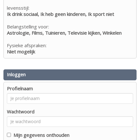
levensstijl:
Ik drink sociaal, Ik heb geen kinderen, Ik sport niet
Belangstelling voor:
Astrologie, Films, Tuinieren, Televisie kijken, Winkelen
Fysieke afspraken:
Niet mogelijk
Inloggen
Profielnaam
Wachtwoord
Mijn gegevens onthouden