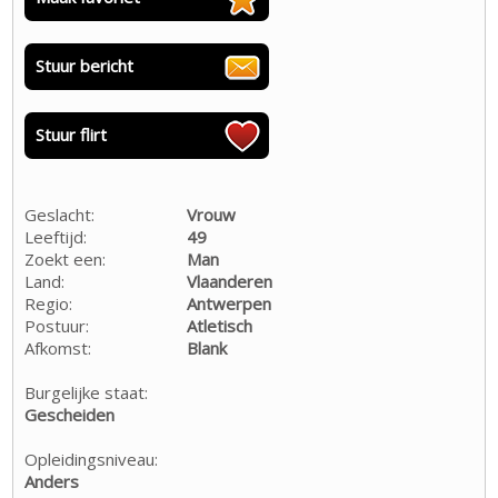
Stuur bericht
Stuur flirt
Geslacht:
Vrouw
Leeftijd:
49
Zoekt een:
Man
Land:
Vlaanderen
Regio:
Antwerpen
Postuur:
Atletisch
Afkomst:
Blank
Burgelijke staat:
Gescheiden
Opleidingsniveau:
Anders