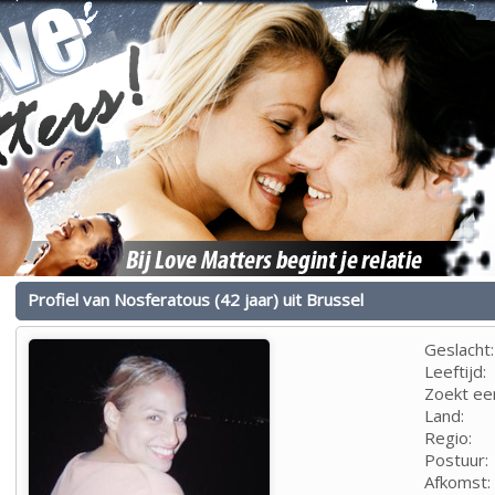
Profiel van Nosferatous (42 jaar) uit Brussel
Geslacht:
Leeftijd:
Zoekt ee
Land:
Regio:
Postuur:
Afkomst: