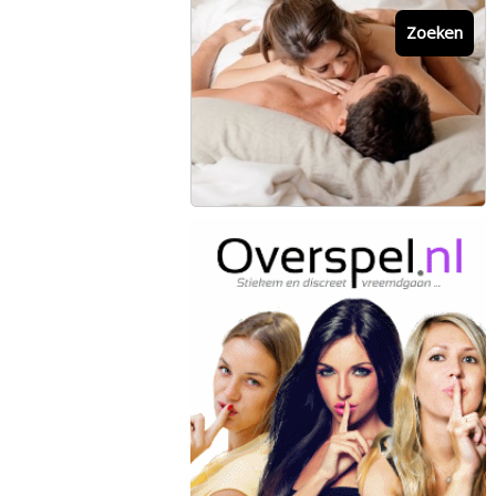
Zoeken