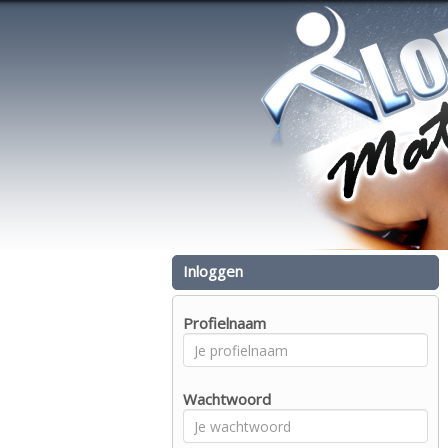
Inloggen
Profielnaam
Wachtwoord