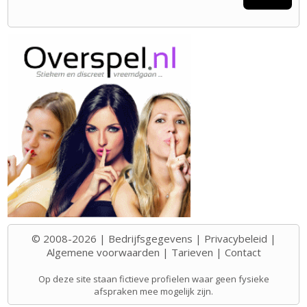
© 2008-2026 |
Bedrijfsgegevens
|
Privacybeleid
|
Algemene voorwaarden
|
Tarieven
|
Contact
Op deze site staan fictieve profielen waar geen fysieke
afspraken mee mogelijk zijn.