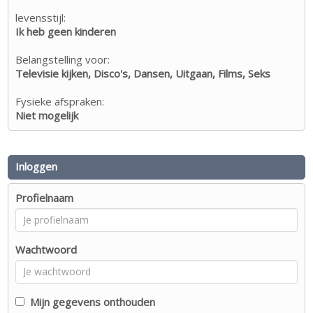
levensstijl:
Ik heb geen kinderen
Belangstelling voor:
Televisie kijken, Disco's, Dansen, Uitgaan, Films, Seks
Fysieke afspraken:
Niet mogelijk
Inloggen
Profielnaam
Wachtwoord
Mijn gegevens onthouden