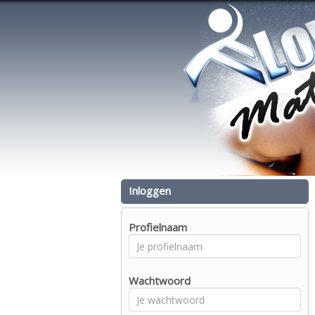
Inloggen
Profielnaam
Wachtwoord