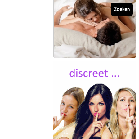
Zoeken