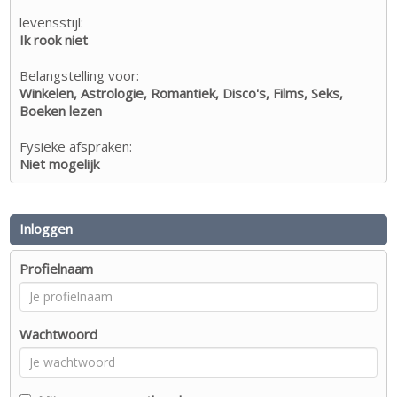
levensstijl:
Ik rook niet
Belangstelling voor:
Winkelen, Astrologie, Romantiek, Disco's, Films, Seks,
Boeken lezen
Fysieke afspraken:
Niet mogelijk
Inloggen
Profielnaam
Wachtwoord