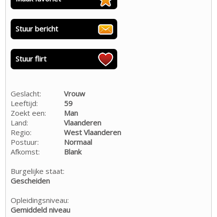
Stuur bericht
Stuur flirt
Geslacht:
Vrouw
Leeftijd:
59
Zoekt een:
Man
Land:
Vlaanderen
Regio:
West Vlaanderen
Postuur:
Normaal
Afkomst:
Blank
Burgelijke staat:
Gescheiden
Opleidingsniveau:
Gemiddeld niveau