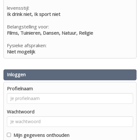
levensstijl:
Ik drink niet, Ik sport niet
Belangstelling voor:
Films, Tuinieren, Dansen, Natuur, Religie
Fysieke afspraken:
Niet mogelijk
Inloggen
Profielnaam
Wachtwoord
Mijn gegevens onthouden