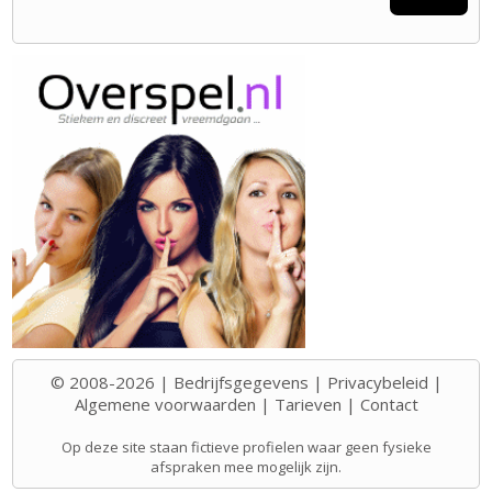
© 2008-2026 |
Bedrijfsgegevens
|
Privacybeleid
|
Algemene voorwaarden
|
Tarieven
|
Contact
Op deze site staan fictieve profielen waar geen fysieke
afspraken mee mogelijk zijn.