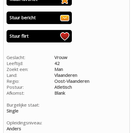
Stuur bericht
Stuur flirt
Geslacht:
Vrouw
Leeftijd:
42
Zoekt een:
Man
Land:
Vlaanderen
Regio:
Oost-Vlaanderen
Postuur:
Atletisch
Afkomst:
Blank
Burgelijke staat:
Single
Opleidingsniveau:
Anders