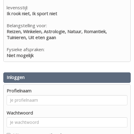
levensstijl:
Ik rook niet, Ik sport niet
Belangstelling voor:
Reizen, Winkelen, Astrologie, Natuur, Romantiek,
Tuinieren, Uit eten gaan
Fysieke afspraken:
Niet mogelijk
Inloggen
Profielnaam
Wachtwoord