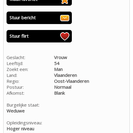
Stuur bericht
Stuur flirt
Geslacht:
Vrouw
Leeftijd:
54
Zoekt een:
Man
Land:
Vlaanderen
Regio:
Oost-Vlaanderen
Postuur:
Normaal
Afkomst:
Blank
Burgelijke staat:
Weduwe
Opleidingsniveau:
Hoger niveau