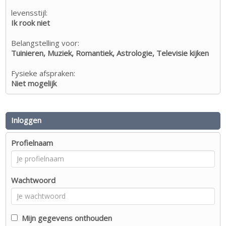
levensstijl:
Ik rook niet
Belangstelling voor:
Tuinieren, Muziek, Romantiek, Astrologie, Televisie kijken
Fysieke afspraken:
Niet mogelijk
Inloggen
Profielnaam
Wachtwoord
Mijn gegevens onthouden