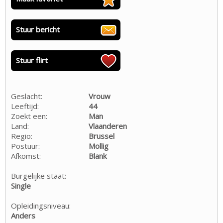
Stuur bericht
Stuur flirt
Geslacht:
Vrouw
Leeftijd:
44
Zoekt een:
Man
Land:
Vlaanderen
Regio:
Brussel
Postuur:
Mollig
Afkomst:
Blank
Burgelijke staat:
Single
Opleidingsniveau:
Anders