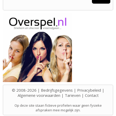
© 2008-2026 |
Bedrijfsgegevens
|
Privacybeleid
|
Algemene voorwaarden
|
Tarieven
|
Contact
Op deze site staan fictieve profielen waar geen fysieke
afspraken mee mogelijk zijn.