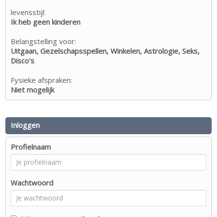
levensstijl:
Ik heb geen kinderen
Belangstelling voor:
Uitgaan, Gezelschapsspellen, Winkelen, Astrologie, Seks,
Disco's
Fysieke afspraken:
Niet mogelijk
Inloggen
Profielnaam
Wachtwoord