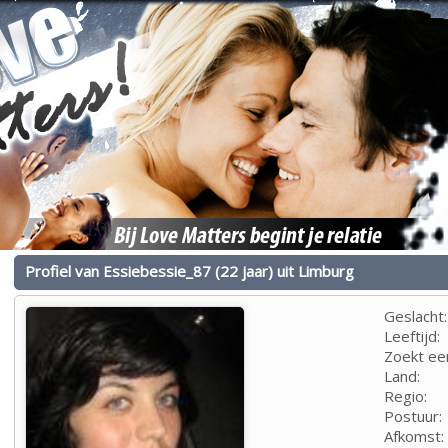
Profiel van Essiebessie_87 (22 jaar) uit Limburg
Geslacht:
Leeftijd:
Zoekt ee
Land:
Regio:
Postuur:
Afkomst: