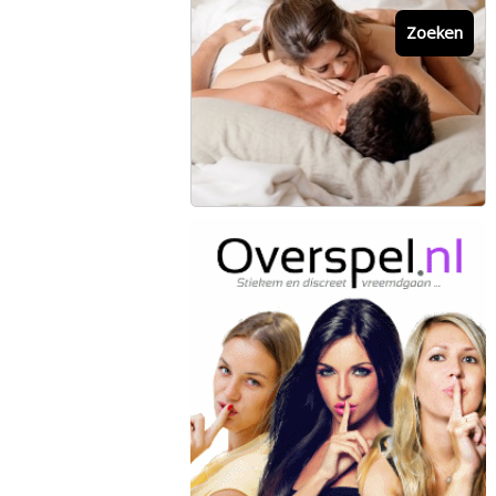
Zoeken