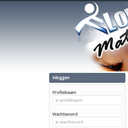
Inloggen
Profielnaam
Wachtwoord