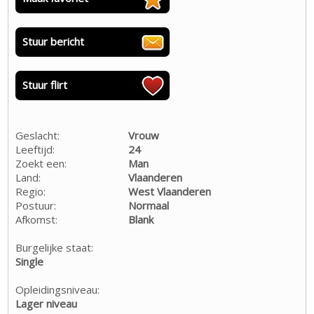
Stuur bericht
Stuur flirt
Geslacht:
Vrouw
Leeftijd:
24
Zoekt een:
Man
Land:
Vlaanderen
Regio:
West Vlaanderen
Postuur:
Normaal
Afkomst:
Blank
Burgelijke staat:
Single
Opleidingsniveau:
Lager niveau