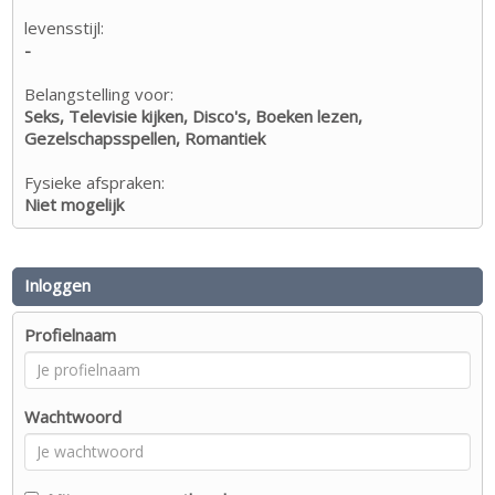
levensstijl:
-
Belangstelling voor:
Seks, Televisie kijken, Disco's, Boeken lezen,
Gezelschapsspellen, Romantiek
Fysieke afspraken:
Niet mogelijk
Inloggen
Profielnaam
Wachtwoord