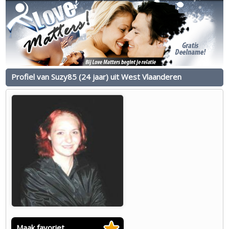
Profiel van Suzy85 (24 jaar) uit West Vlaanderen
Maak favoriet