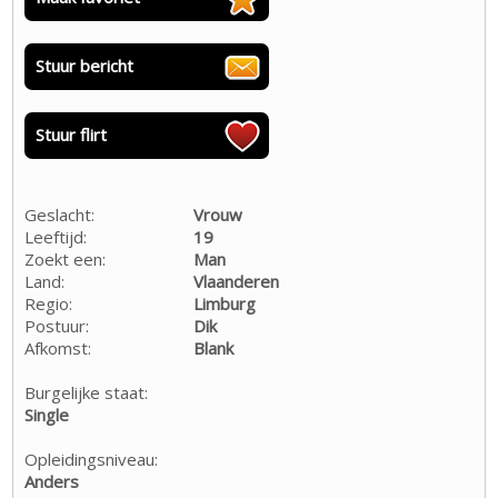
Stuur bericht
Stuur flirt
Geslacht:
Vrouw
Leeftijd:
19
Zoekt een:
Man
Land:
Vlaanderen
Regio:
Limburg
Postuur:
Dik
Afkomst:
Blank
Burgelijke staat:
Single
Opleidingsniveau:
Anders