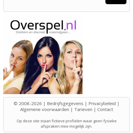
© 2008-2026 |
Bedrijfsgegevens
|
Privacybeleid
|
Algemene voorwaarden
|
Tarieven
|
Contact
Op deze site staan fictieve profielen waar geen fysieke
afspraken mee mogelijk zijn.