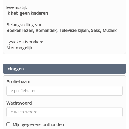
levensstijl:
Ik heb geen kinderen
Belangstelling voor:
Boeken lezen, Romantiek, Televisie kijken, Seks, Muziek
Fysieke afspraken:
Niet mogelijk
Inloggen
Profielnaam
Wachtwoord
Mijn gegevens onthouden