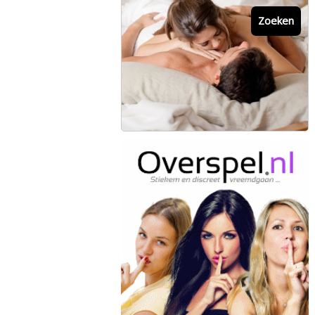
Zoeken