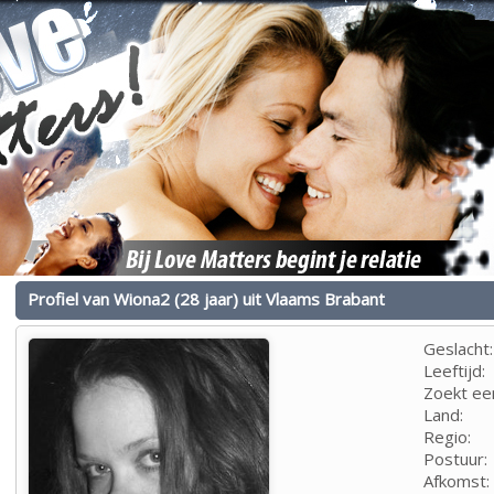
Profiel van Wiona2 (28 jaar) uit Vlaams Brabant
Geslacht:
Leeftijd:
Zoekt ee
Land:
Regio:
Postuur:
Afkomst: