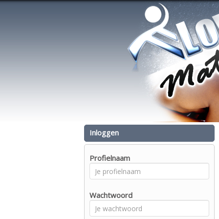
Inloggen
Profielnaam
Wachtwoord