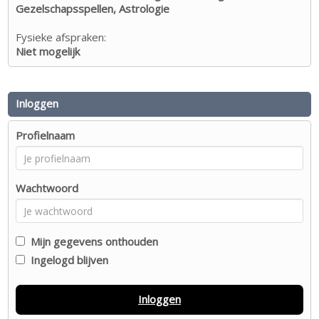
Gezelschapsspellen, Astrologie
Fysieke afspraken:
Niet mogelijk
Inloggen
Profielnaam
Wachtwoord
Mijn gegevens onthouden
Ingelogd blijven
Inloggen