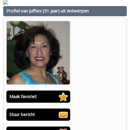
Profiel van Juffies (51 jaar) uit Antwerpen
Maak favoriet
Stuur bericht