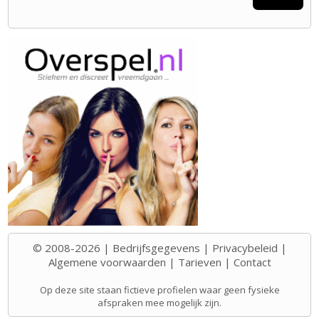
© 2008-2026 |
Bedrijfsgegevens
|
Privacybeleid
|
Algemene voorwaarden
|
Tarieven
|
Contact
Op deze site staan fictieve profielen waar geen fysieke
afspraken mee mogelijk zijn.