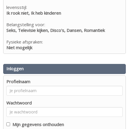
levensstijl:
Ik rook niet, Ik heb kinderen
Belangstelling voor:
Seks, Televisie kijken, Disco's, Dansen, Romantiek
Fysieke afspraken:
Niet mogelijk
Inloggen
Profielnaam
Wachtwoord
Mijn gegevens onthouden