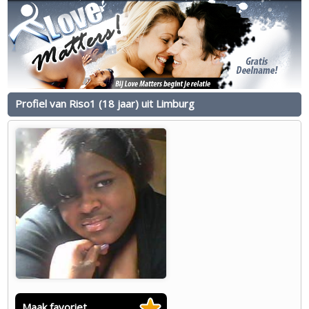
Profiel van Riso1 (18 jaar) uit Limburg
Maak favoriet