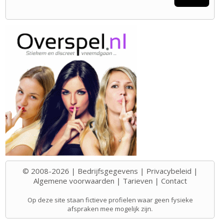
© 2008-2026 |
Bedrijfsgegevens
|
Privacybeleid
|
Algemene voorwaarden
|
Tarieven
|
Contact
Op deze site staan fictieve profielen waar geen fysieke
afspraken mee mogelijk zijn.