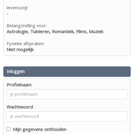
levensstijl:
-
Belangstelling voor:
Astrologie, Tuinieren, Romantiek, Films, Muziek
Fysieke afspraken:
Niet mogelijk
Inloggen
Profielnaam
Wachtwoord
Mijn gegevens onthouden