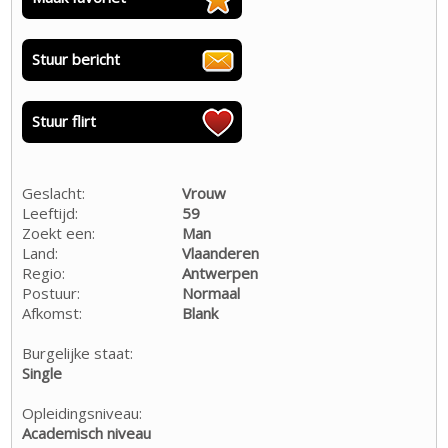
Stuur bericht
Stuur flirt
Geslacht:
Vrouw
Leeftijd:
59
Zoekt een:
Man
Land:
Vlaanderen
Regio:
Antwerpen
Postuur:
Normaal
Afkomst:
Blank
Burgelijke staat:
Single
Opleidingsniveau:
Academisch niveau