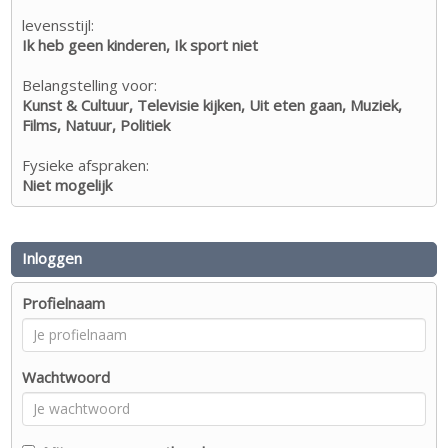
levensstijl:
Ik heb geen kinderen, Ik sport niet
Belangstelling voor:
Kunst & Cultuur, Televisie kijken, Uit eten gaan, Muziek,
Films, Natuur, Politiek
Fysieke afspraken:
Niet mogelijk
Inloggen
Profielnaam
Wachtwoord