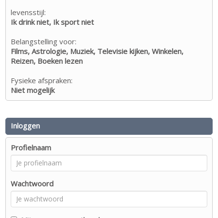
levensstijl:
Ik drink niet, Ik sport niet
Belangstelling voor:
Films, Astrologie, Muziek, Televisie kijken, Winkelen,
Reizen, Boeken lezen
Fysieke afspraken:
Niet mogelijk
Inloggen
Profielnaam
Wachtwoord