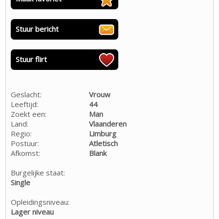
Stuur bericht
Stuur flirt
Geslacht:
Vrouw
Leeftijd:
44
Zoekt een:
Man
Land:
Vlaanderen
Regio:
Limburg
Postuur:
Atletisch
Afkomst:
Blank
Burgelijke staat:
Single
Opleidingsniveau:
Lager niveau