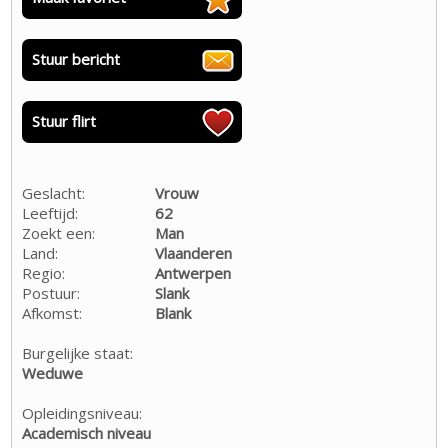
Stuur bericht
Stuur flirt
Geslacht:
Vrouw
Leeftijd:
62
Zoekt een:
Man
Land:
Vlaanderen
Regio:
Antwerpen
Postuur:
Slank
Afkomst:
Blank
Burgelijke staat:
Weduwe
Opleidingsniveau:
Academisch niveau