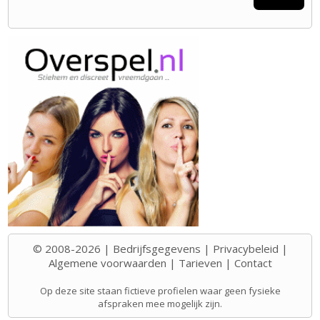
© 2008-2026 |
Bedrijfsgegevens
|
Privacybeleid
|
Algemene voorwaarden
|
Tarieven
|
Contact
Op deze site staan fictieve profielen waar geen fysieke
afspraken mee mogelijk zijn.