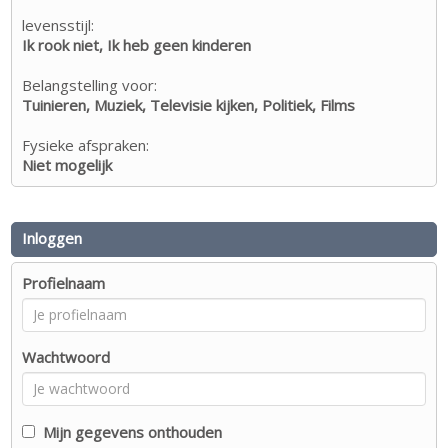
levensstijl:
Ik rook niet, Ik heb geen kinderen
Belangstelling voor:
Tuinieren, Muziek, Televisie kijken, Politiek, Films
Fysieke afspraken:
Niet mogelijk
Inloggen
Profielnaam
Wachtwoord
Mijn gegevens onthouden